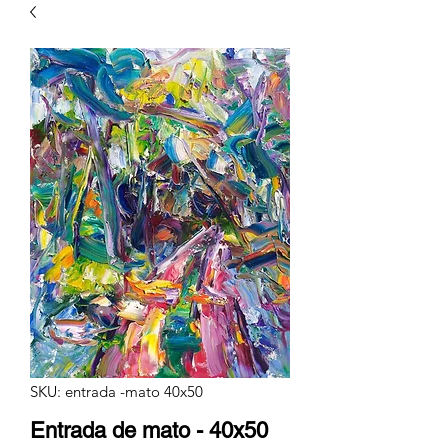
SKU: entrada -mato 40x50
Entrada de mato - 40x50