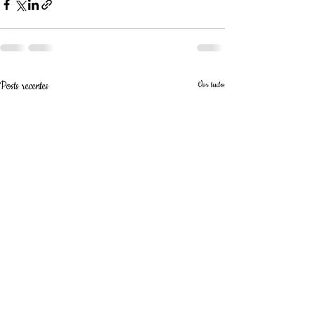
Posts recentes
Ver tudo