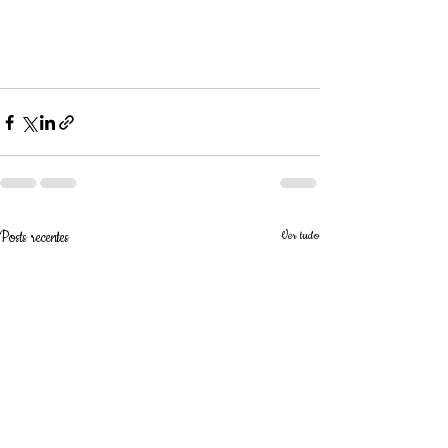
Posts recentes
Ver tudo