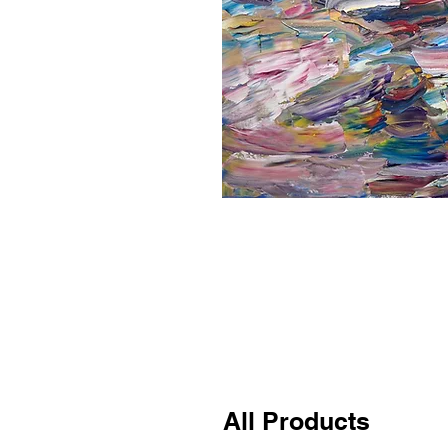
All Products