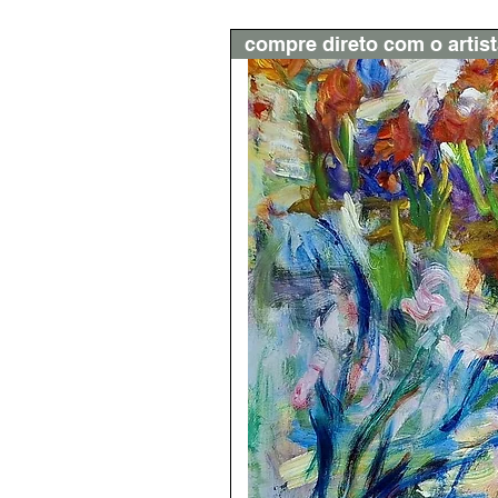
compre direto com o artis