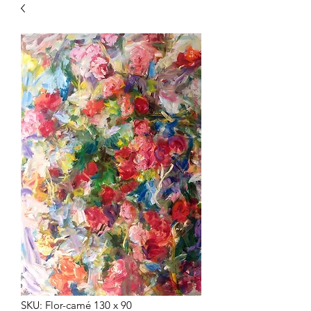
SKU: Flor-camé 130 x 90