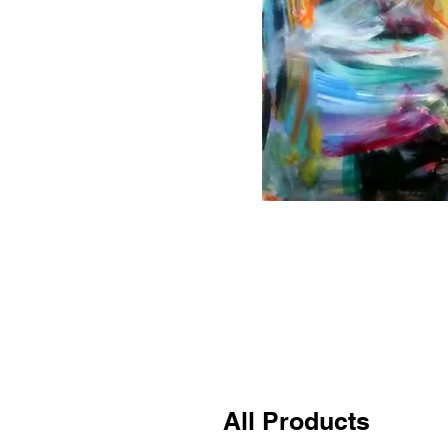
All Products